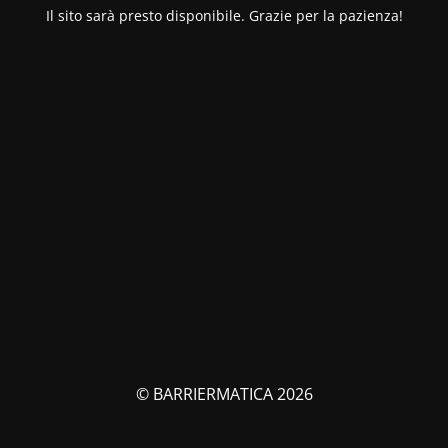
Il sito sarà presto disponibile. Grazie per la pazienza!
© BARRIERMATICA 2026