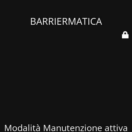
BARRIERMATICA
Modalità Manutenzione attiva