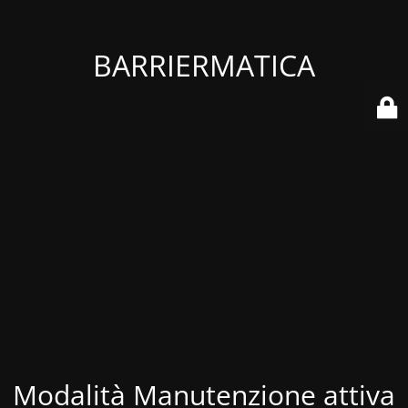
BARRIERMATICA
Modalità Manutenzione attiva