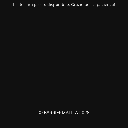
Il sito sarà presto disponibile. Grazie per la pazienza!
© BARRIERMATICA 2026