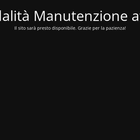
alità Manutenzione at
Il sito sarà presto disponibile. Grazie per la pazienza!