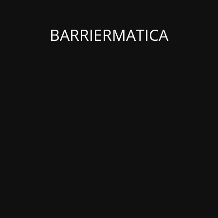
BARRIERMATICA